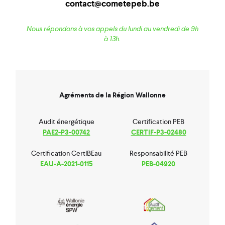
contact@cometepeb.be
Nous répondons à vos appels du lundi au vendredi de 9h
à 13h.
Agréments de la Région Wallonne
Audit énergétique
Certification PEB
PAE2-P3-00742
CERTIF-P3-02480
Certification CertIBEau
Responsabilité PEB
EAU-A-2021-0115
PEB-04920