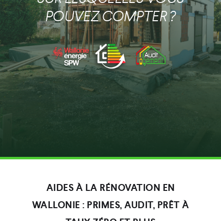
POUVEZ COMPTER ?
AIDES À LA RÉNOVATION EN
WALLONIE : PRIMES, AUDIT, PRÊT À