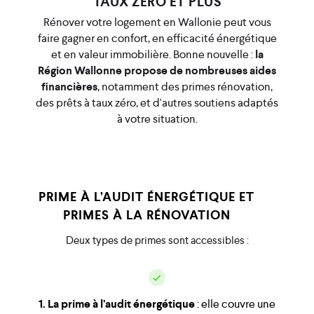
TAUX ZÉRO ET PLUS
Rénover votre logement en Wallonie peut vous
faire gagner en confort, en efficacité énergétique
et en valeur immobilière. Bonne nouvelle :
la
Région Wallonne propose de nombreuses aides
financières
, notamment des primes rénovation,
des prêts à taux zéro, et d'autres soutiens adaptés
à votre situation.
PRIME À L’AUDIT ÉNERGÉTIQUE ET
PRIMES À LA RÉNOVATION
Deux types de primes sont accessibles :
1. La prime à l’audit énergétique
: elle couvre une