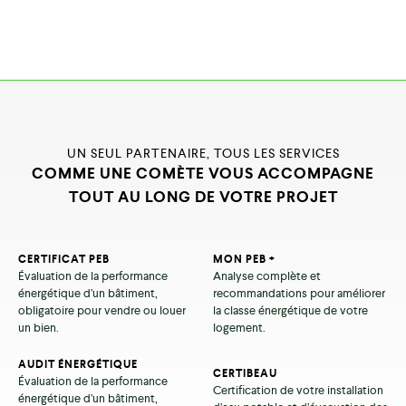
UN SEUL PARTENAIRE, TOUS LES SERVICES
COMME UNE COMÈTE VOUS ACCOMPAGNE
TOUT AU LONG DE VOTRE PROJET
CERTIFICAT PEB
MON PEB +
Évaluation de la performance
Analyse complète et
énergétique d’un bâtiment,
recommandations pour améliorer
obligatoire pour vendre ou louer
la classe énergétique de votre
un bien.
logement.
AUDIT ÉNERGÉTIQUE
CERTIBEAU
Évaluation de la performance
Certification de votre installation
énergétique d’un bâtiment,