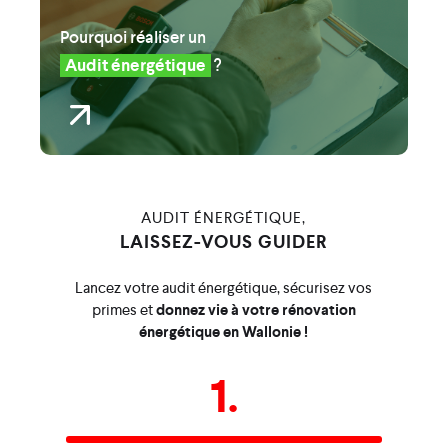
Pourquoi réaliser un
Audit énergétique
?
AUDIT ÉNERGÉTIQUE,
LAISSEZ-VOUS GUIDER
Lancez votre audit énergétique, sécurisez vos
primes et
donnez vie à votre rénovation
énergétique en Wallonie !
1.