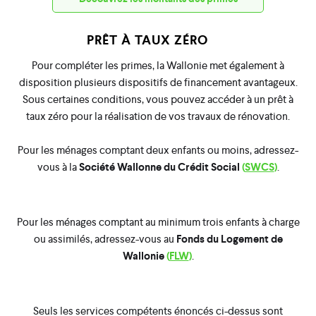
PRÊT À TAUX ZÉRO
Pour compléter les primes, la Wallonie met également à
disposition plusieurs dispositifs de financement avantageux.
Sous certaines conditions, vous pouvez accéder à un prêt à
taux zéro pour la réalisation de vos travaux de rénovation.
Pour les ménages comptant deux enfants ou moins, adressez-
vous à la
Société Wallonne du Crédit Social
(
SWCS
)
.
Pour les ménages comptant au minimum trois enfants à charge
ou assimilés, adressez-vous au
Fonds du Logement de
Wallonie
(
FLW
)
.
Seuls les services compétents énoncés ci-dessus sont