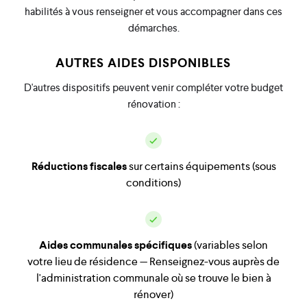
habilités à vous renseigner et vous accompagner dans ces
démarches.
AUTRES AIDES DISPONIBLES
D'autres dispositifs peuvent venir compléter votre budget
rénovation :
Réductions fiscales
sur certains équipements (sous
conditions)
Aides communales spécifiques
(variables selon
votre lieu de résidence — Renseignez-vous auprès de
l'administration communale où se trouve le bien à
rénover)