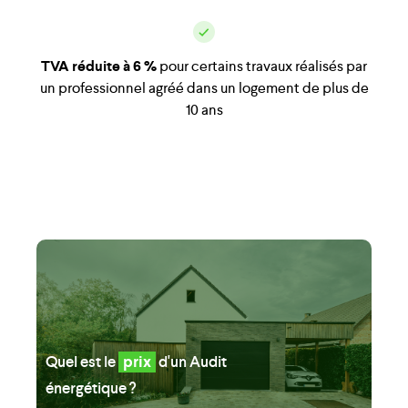
TVA réduite à 6 %
pour certains travaux réalisés par
un professionnel agréé dans un logement de plus de
10 ans
Quel est le
prix
d'un
Audit
énergétique ?