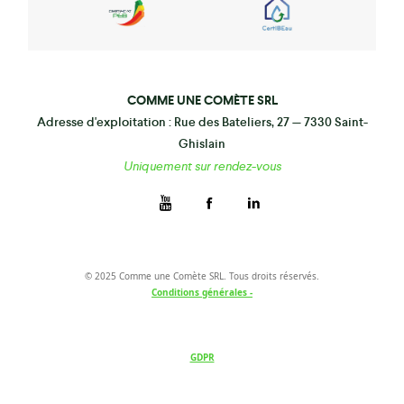
COMME UNE COMÈTE SRL
Adresse d'exploitation : Rue des Bateliers, 27 — 7330 Saint-
Ghislain
Uniquement sur rendez-vous
© 2025 Comme une Comète SRL. Tous droits réservés.
Conditions générales -
GDPR