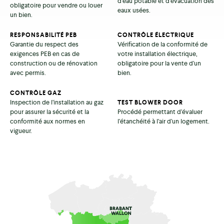
d’eau potable et d’évacuation des
obligatoire pour vendre ou louer
eaux usées.
un bien.
RESPONSABILITÉ PEB
CONTRÔLE ÉLECTRIQUE
Garantie du respect des
Vérification de la conformité de
exigences PEB en cas de
votre installation électrique,
construction ou de rénovation
obligatoire pour la vente d’un
avec permis.
bien.
CONTRÔLE GAZ
Inspection de l’installation au gaz
TEST BLOWER DOOR
pour assurer la sécurité et la
Procédé permettant d’évaluer
conformité aux normes en
l’étanchéité à l’air d’un logement.
vigueur.