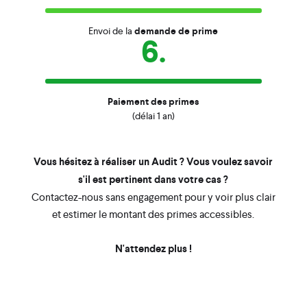
Envoi de la
demande de prime
6.
Paiement des primes
(délai 1 an)
Vous hésitez à réaliser un Audit ? Vous voulez savoir
s'il est pertinent dans votre cas ?
Contactez-nous sans engagement pour y voir plus clair
et estimer le montant des primes accessibles.
N'attendez plus !