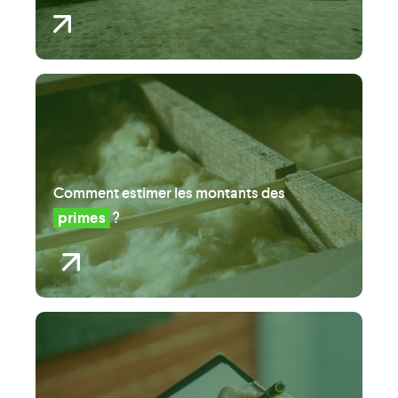
Comment estimer les montants des
primes
?