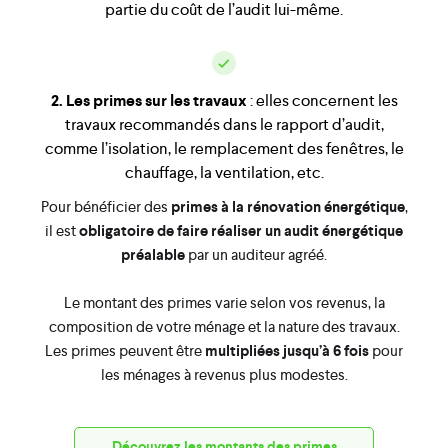
partie du coût de l’audit lui-même.
2. Les primes sur les travaux
: elles concernent les
travaux recommandés dans le rapport d’audit,
comme l’isolation, le remplacement des fenêtres, le
chauffage, la ventilation, etc.
Pour bénéficier des
primes à la rénovation énergétique
,
il est
obligatoire de faire réaliser un audit énergétique
préalable
par un auditeur agréé.
Le montant des primes varie selon vos revenus, la
composition de votre ménage et la nature des travaux.
Les primes peuvent être
multipliées jusqu’à 6 fois
pour
les ménages à revenus plus modestes.
Découvrez les montants des primes