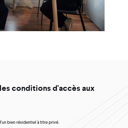
les conditions d'accès aux
un bien résidentiel à titre privé.