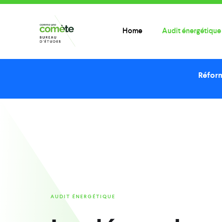
Home
Audit énergétique
Réform
AUDIT ÉNERGÉTIQUE