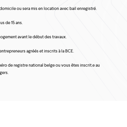
domicile ou sera mis en location avec bail enregistré.
us de 15 ans.
Logement avant le début des travaux.
entrepreneurs agréés et inscrits à la BCE.
ro de registre national belge ou vous êtes inscrit.e au
gers.