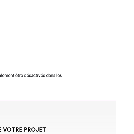
alement être désactivés dans les
 VOTRE PROJET