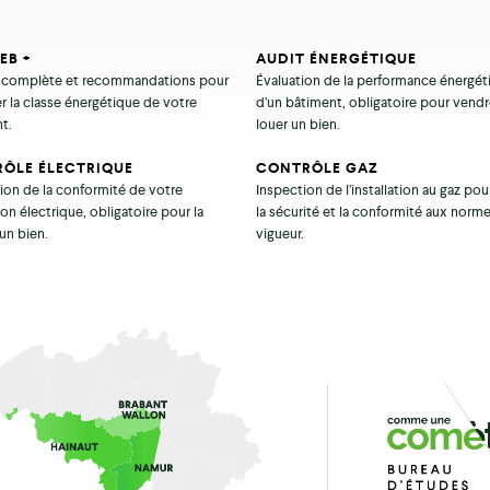
EB +
AUDIT ÉNERGÉTIQUE
 complète et recommandations pour
Évaluation de la performance énergét
r la classe énergétique de votre
d’un bâtiment, obligatoire pour vend
t.
louer un bien.
ÔLE ÉLECTRIQUE
CONTRÔLE GAZ
tion de la conformité de votre
Inspection de l’installation au gaz pou
tion électrique, obligatoire pour la
la sécurité et la conformité aux norm
un bien.
vigueur.