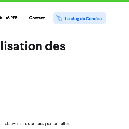
ilité PEB
Contact
Le blog de Comète
ilisation des
s relatives aux données personnelles