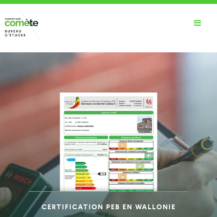
CERTIFICATION PEB EN WALLONIE