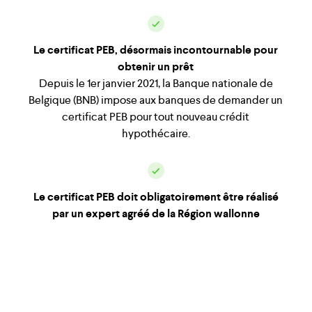
Le certificat PEB, désormais incontournable pour
obtenir un prêt
Depuis le 1er janvier 2021, la Banque nationale de
Belgique (BNB) impose aux banques de demander un
certificat PEB pour tout nouveau crédit
hypothécaire.
Le certificat PEB doit obligatoirement être réalisé
par un expert agréé de la Région wallonne