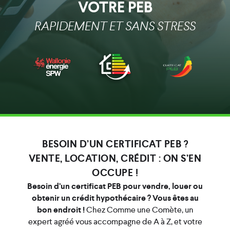
VOTRE PEB
RAPIDEMENT ET SANS STRESS
BESOIN D’UN CERTIFICAT PEB ?
VENTE, LOCATION, CRÉDIT : ON S’EN
OCCUPE !
Besoin d’un certificat PEB pour vendre, louer ou
obtenir un crédit hypothécaire ? Vous êtes au
bon endroit !
Chez Comme une Comète, un
expert agréé vous accompagne de A à Z, et votre