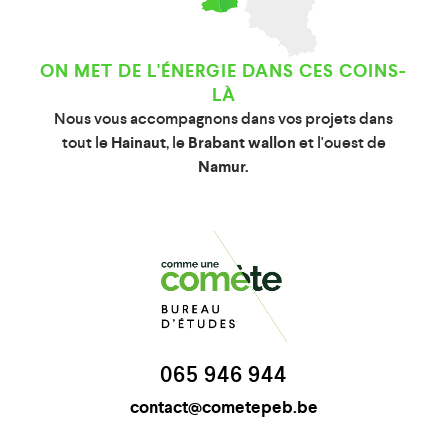
ON MET DE L'ÉNERGIE DANS CES COINS-
LÀ
Nous vous accompagnons dans vos projets dans
tout le
Hainaut
, le
Brabant wallon
et l'ouest de
Namur.
065 946 944
contact@cometepeb.be