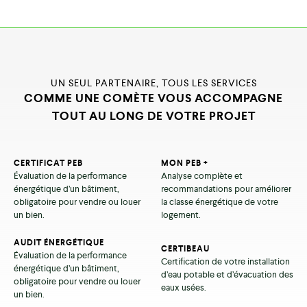
UN SEUL PARTENAIRE, TOUS LES SERVICES
COMME UNE COMÈTE VOUS ACCOMPAGNE
TOUT AU LONG DE VOTRE PROJET
CERTIFICAT PEB
MON PEB +
Évaluation de la performance
Analyse complète et
énergétique d’un bâtiment,
recommandations pour améliorer
obligatoire pour vendre ou louer
la classe énergétique de votre
un bien.
logement.
AUDIT ÉNERGÉTIQUE
CERTIBEAU
Évaluation de la performance
Certification de votre installation
énergétique d’un bâtiment,
d’eau potable et d’évacuation des
obligatoire pour vendre ou louer
eaux usées.
un bien.