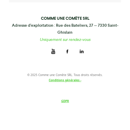
COMME UNE COMÈTE SRL
Adresse d'exploitation : Rue des Bateliers, 27 — 7330 Saint-
Ghislain
Uniquement sur rendez-vous
© 2025 Comme une Comète SRL. Tous droits réservés.
Conditions générales -
GDPR