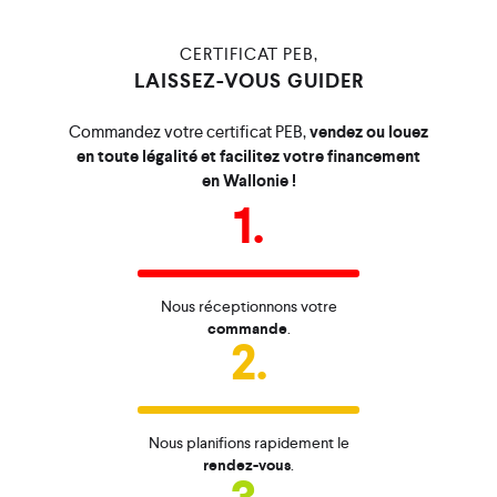
CERTIFICAT PEB,
LAISSEZ-VOUS GUIDER
Commandez votre certificat PEB,
vendez ou louez
en toute légalité et facilitez votre financement
en Wallonie !
1.
Nous réceptionnons votre
commande
.
2.
Nous planifions rapidement le
rendez-vous
.