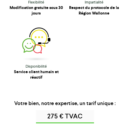
Flexibilité
Impartialité
Modification gratuite sous 30
Respect du protocole de la
jours
Région Wallonne
Disponibilité
Service client humain et
réactif
Votre bien, notre expertise, un tarif unique :
275 € TVAC