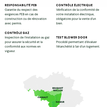
RESPONSABILITÉ PEB
CONTRÔLE ÉLECTRIQUE
Garantie du respect des
Vérification de la conformité de
exigences PEB en cas de
votre installation électrique,
construction ou de rénovation
obligatoire pour la vente d’un
avec permis.
bien.
CONTRÔLE GAZ
Inspection de l’installation au gaz
TEST BLOWER DOOR
pour assurer la sécurité et la
Procédé permettant d’évaluer
conformité aux normes en
l’étanchéité à l’air d’un logement.
vigueur.