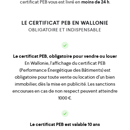
certificat PEB vous est livré en
moins de 24 h
.
LE CERTIFICAT PEB EN WALLONIE
OBLIGATOIRE ET INDISPENSABLE
Le certificat PEB, obligatoire pour vendre ou louer
En Wallonie, l'affichage du certificat PEB
(Performance Énergétique des Bâtiments) est
obligatoire pour toute vente ou location d’un bien
immobilier, dès la mise en publicité. Les sanctions
encourues en cas de non respect peuvent atteindre
1000 €.
Le certificat PEB est valable 10 ans