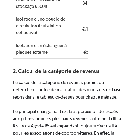
34 €/ballon
stockage (>500l)
Isolation d'une boucle de
20
circulation (installation
€/logement
collective)
Isolation d'un échangeur à
34 €/
plaques externe
échangeur
2. Calcul de la catégorie de revenus
Le calcul de la catégorie de revenus permet de
déterminer l'indice de majoration des montants de base
repris dans le tableau ci-dessus pour chaque ménage.
Le principal changement est la suppression de l'accès
aux primes pour les plus hauts revenus, autrement dit la
R5. La catégorie R5 est cependant toujours d'actualité
pour les associations de copropriétaires. En effet, la