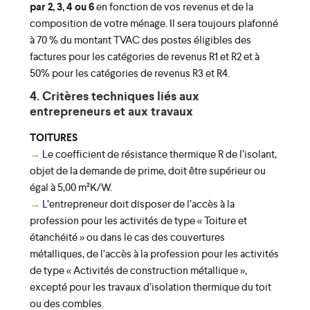
par 2, 3, 4 ou 6
en fonction de vos revenus et de la
composition de votre ménage. Il sera toujours plafonné
à 70 % du montant TVAC des postes éligibles des
factures pour les catégories de revenus R1 et R2 et à
50% pour les catégories de revenus R3 et R4.
4. Critères techniques liés aux
entrepreneurs et aux travaux
TOITURES
→
Le coefficient de résistance thermique R de l’isolant,
objet de la demande de prime, doit être supérieur ou
égal à 5,00 m²K/W.
→
L’entrepreneur doit disposer de l’accès à la
profession pour les activités de type « Toiture et
étanchéité » ou dans le cas des couvertures
métalliques, de l’accès à la profession pour les activités
de type « Activités de construction métallique »,
excepté pour les travaux d’isolation thermique du toit
ou des combles.