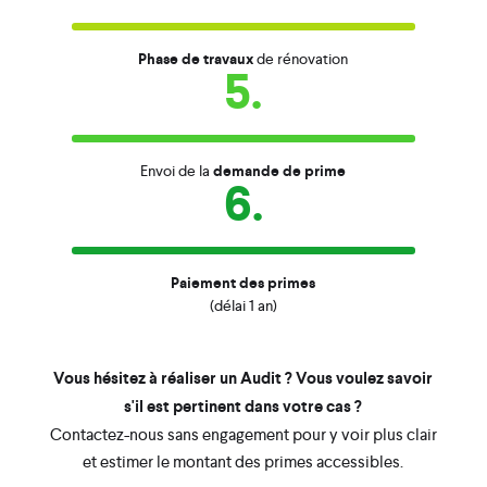
Phase de travaux
de rénovation
5.
Envoi de la
demande de prime
6.
Paiement des primes
(délai 1 an)
Vous hésitez à réaliser un Audit ? Vous voulez savoir
s'il est pertinent dans votre cas ?
Contactez-nous sans engagement pour y voir plus clair
et estimer le montant des primes accessibles.