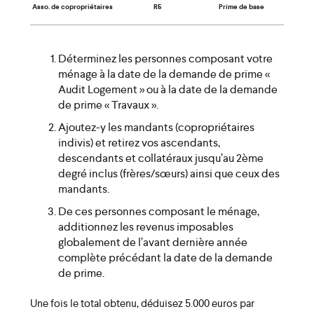
Asso. de copropriétaires
R5
Prime de base
Déterminez les personnes composant votre
ménage à la date de la demande de prime «
Audit Logement » ou à la date de la demande
de prime « Travaux ».
Ajoutez-y les mandants (copropriétaires
indivis) et retirez vos ascendants,
descendants et collatéraux jusqu’au 2ème
degré inclus (frères/sœurs) ainsi que ceux des
mandants.
De ces personnes composant le ménage,
additionnez les revenus imposables
globalement de l’avant dernière année
complète précédant la date de la demande
de prime.
Une fois le total obtenu, déduisez 5.000 euros par