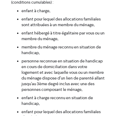
(conditions cumulables) :
enfant à charge,
enfant pour lequel des allocations familiales
sont attribuées à un membre du ménage,
enfant hébergé à titre égalitaire par vous ou un
membre du ménage,
membre du ménage reconnu en situation de
handicap,
personne reconnue en situation de handicap
en cours de domiciliation dans votre
logement et avec laquelle vous ou un membre
du ménage dispose d’un lien de parenté allant
jusqu’au 3ème degré inclus avec une des
personnes composant le ménage,
enfant à charge reconnu en situation de
handicap,
enfant pour lequel des allocations familiales