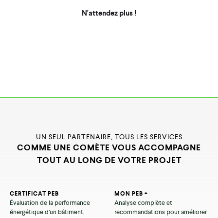
N'attendez plus !
UN SEUL PARTENAIRE, TOUS LES SERVICES
COMME UNE COMÈTE VOUS ACCOMPAGNE
TOUT AU LONG DE VOTRE PROJET
CERTIFICAT PEB
MON PEB +
Évaluation de la performance
Analyse complète et
énergétique d’un bâtiment,
recommandations pour améliorer