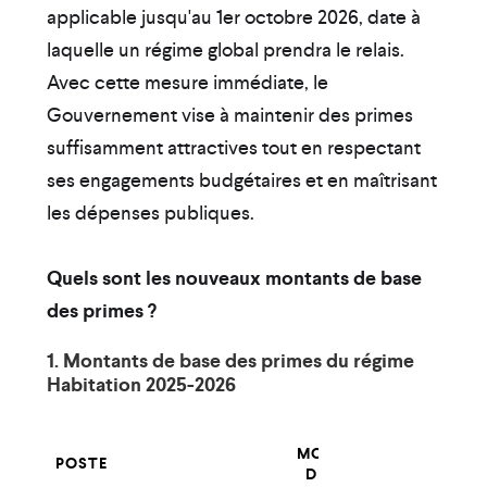
applicable jusqu'au 1er octobre 2026, date à
laquelle un régime global prendra le relais.
Avec cette mesure immédiate, le
Gouvernement vise à maintenir des primes
suffisamment attractives tout en respectant
ses engagements budgétaires et en maîtrisant
les dépenses publiques.
Quels sont les nouveaux montants de base
des primes ?
1. Montants de base des primes du régime
Habitation 2025-2026
MONTANT
POSTE
DE BASE