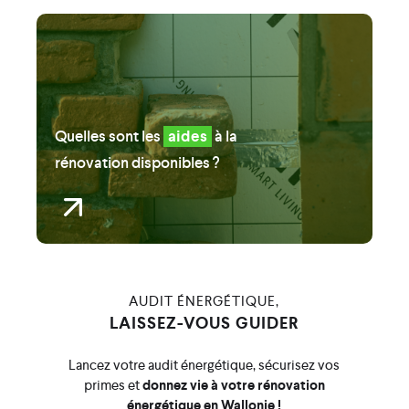
Quelles sont les
aides
à la
rénovation disponibles ?
AUDIT ÉNERGÉTIQUE,
LAISSEZ-VOUS GUIDER
Lancez votre audit énergétique, sécurisez vos
primes et
donnez vie à votre rénovation
énergétique en Wallonie !