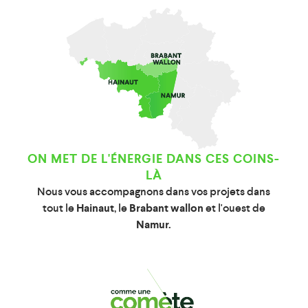
ON MET DE L'ÉNERGIE DANS CES COINS-
LÀ
Nous vous accompagnons dans vos projets dans
tout le
Hainaut
, le
Brabant wallon
et l'ouest de
Namur.