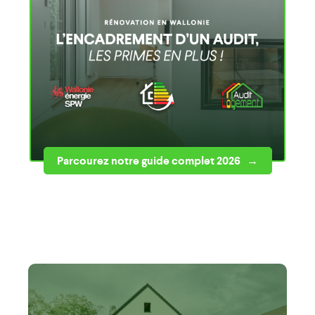
Parcourez notre guide complet 2026 →