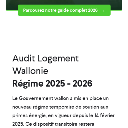
Parcourez notre guide complet 2026 →
Audit Logement
Wallonie
Régime 2025 - 2026
Le Gouvernement wallon a mis en place un
nouveau régime temporaire de soutien aux
primes énergie, en vigueur depuis le 14 février
2025. Ce dispositif transitoire restera