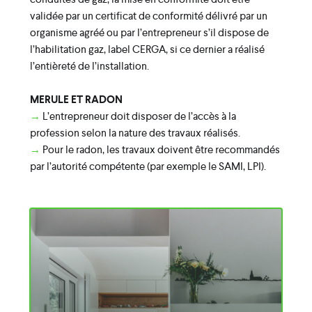
validée par un certificat de conformité délivré par un
organisme agréé ou par l’entrepreneur s’il dispose de
l’habilitation gaz, label CERGA, si ce dernier a réalisé
l’entièreté de l’installation.
MERULE ET RADON
→
L’entrepreneur doit disposer de l’accès à la
profession selon la nature des travaux réalisés.
→
Pour le radon, les travaux doivent être recommandés
par l’autorité compétente (par exemple le SAMI, LPI).