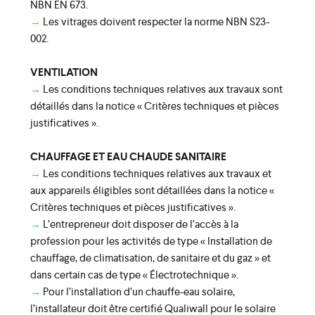
NBN EN 673.
→
Les vitrages doivent respecter la norme NBN S23-
002.
VENTILATION
→
Les conditions techniques relatives aux travaux sont
détaillés dans la notice « Critères techniques et pièces
justificatives ».
CHAUFFAGE ET EAU CHAUDE SANITAIRE
→
Les conditions techniques relatives aux travaux et
aux appareils éligibles sont détaillées dans la notice «
Critères techniques et pièces justificatives ».
→
L’entrepreneur doit disposer de l’accès à la
profession pour les activités de type « Installation de
chauffage, de climatisation, de sanitaire et du gaz » et
dans certain cas de type « Électrotechnique ».
→
Pour l’installation d’un chauffe-eau solaire,
l’installateur doit être certifié Qualiwall pour le solaire