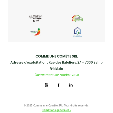
COMME UNE COMÈTE SRL
Adresse d'exploitation : Rue des Bateliers, 27 — 7330 Saint-
Ghislain
Uniquement sur rendez-vous
© 2025 Comme une Comète SRL. Tous droits réservés.
Conditions générales -