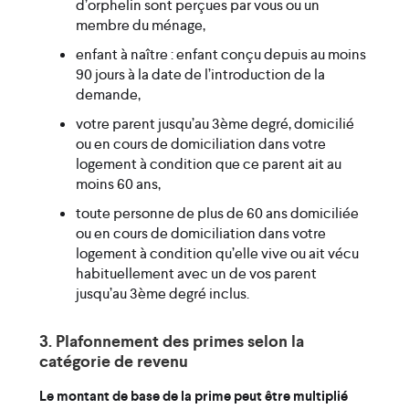
d’orphelin sont perçues par vous ou un
membre du ménage,
enfant à naître : enfant conçu depuis au moins
90 jours à la date de l’introduction de la
demande,
votre parent jusqu’au 3ème degré, domicilié
ou en cours de domiciliation dans votre
logement à condition que ce parent ait au
moins 60 ans,
toute personne de plus de 60 ans domiciliée
ou en cours de domiciliation dans votre
logement à condition qu’elle vive ou ait vécu
habituellement avec un de vos parent
jusqu’au 3ème degré inclus.
3. Plafonnement des primes selon la
catégorie de revenu
Le montant de base de la prime peut être multiplié